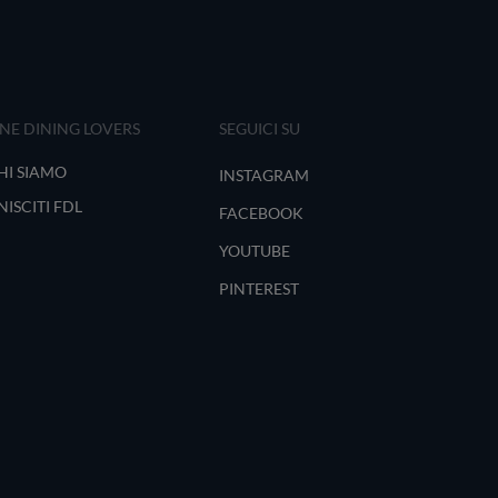
INE DINING LOVERS
SEGUICI SU
HI SIAMO
INSTAGRAM
NISCITI FDL
FACEBOOK
YOUTUBE
PINTEREST