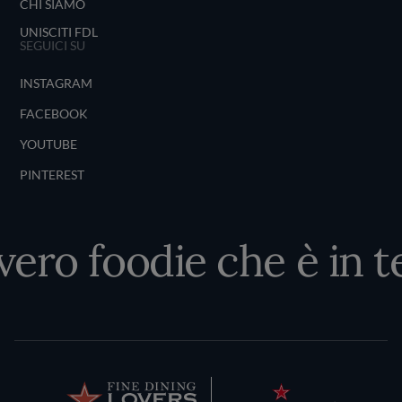
CHI SIAMO
UNISCITI FDL
SEGUICI SU
INSTAGRAM
FACEBOOK
YOUTUBE
PINTEREST
 vero foodie che è in t