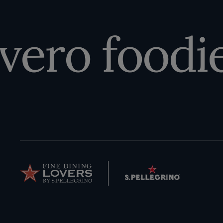
 vero foodie