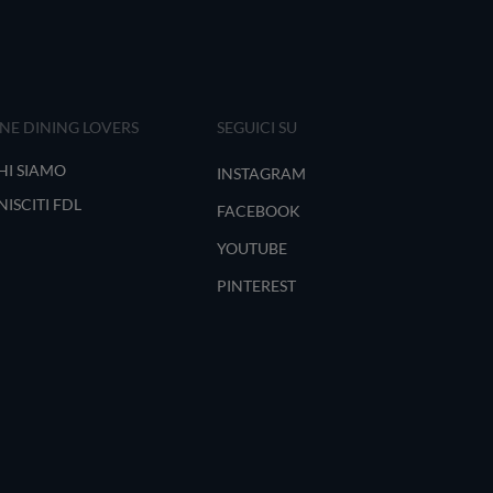
INE DINING LOVERS
SEGUICI SU
HI SIAMO
INSTAGRAM
NISCITI FDL
FACEBOOK
YOUTUBE
PINTEREST