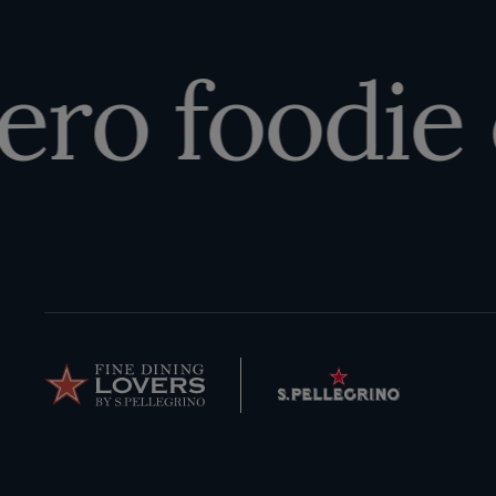
ero foodie 