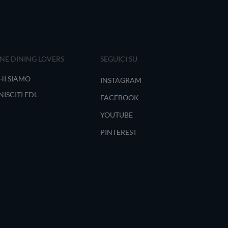
INE DINING LOVERS
SEGUICI SU
HI SIAMO
INSTAGRAM
NISCITI FDL
FACEBOOK
YOUTUBE
PINTEREST