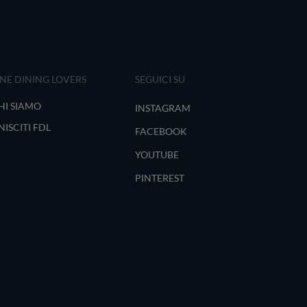
INE DINING LOVERS
SEGUICI SU
HI SIAMO
INSTAGRAM
NISCITI FDL
FACEBOOK
YOUTUBE
PINTEREST