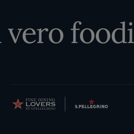
 vero foodi