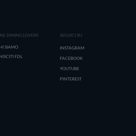
INE DINING LOVERS
SEGUICI SU
HI SIAMO
INSTAGRAM
NISCITI FDL
FACEBOOK
YOUTUBE
PINTEREST