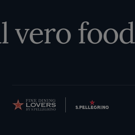
l vero food