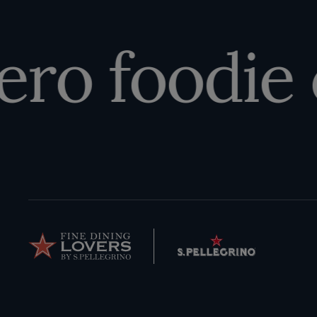
ero foodie 