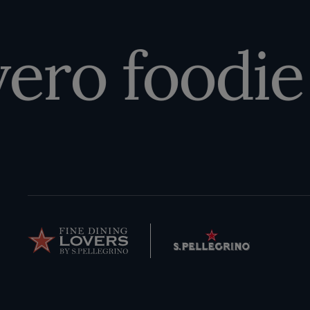
vero foodie 