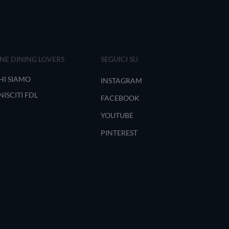
INE DINING LOVERS
SEGUICI SU
HI SIAMO
INSTAGRAM
NISCITI FDL
FACEBOOK
YOUTUBE
PINTEREST