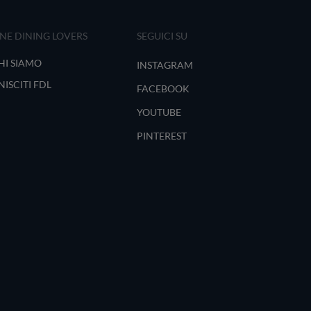
INE DINING LOVERS
SEGUICI SU
HI SIAMO
INSTAGRAM
NISCITI FDL
FACEBOOK
YOUTUBE
PINTEREST