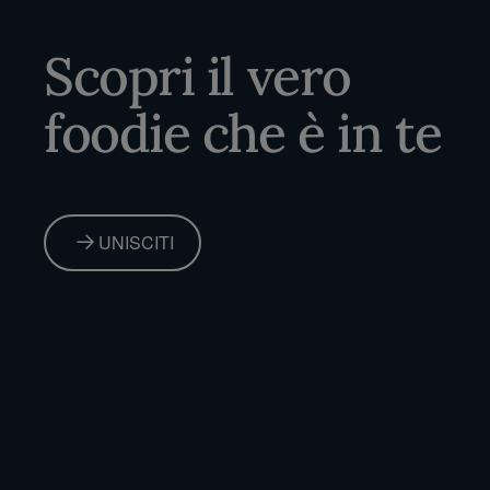
Scopri il vero
foodie che è in te
UNISCITI