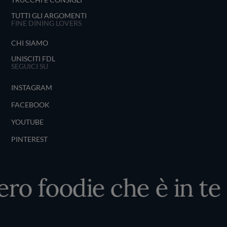
TUTTI GLI ARGOMENTI
FINE DINING LOVERS
CHI SIAMO
UNISCITI FDL
SEGUICI SU
INSTAGRAM
FACEBOOK
YOUTUBE
PINTEREST
ero foodie che è in te