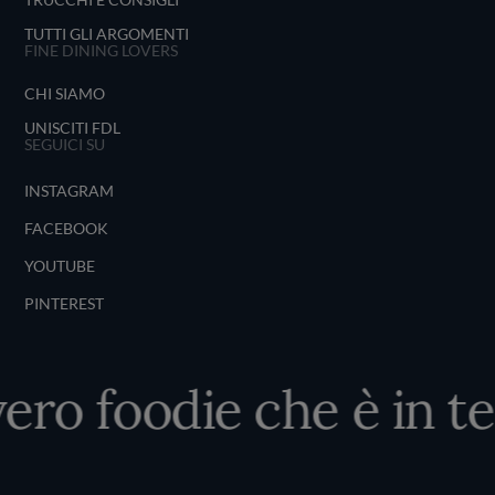
TUTTI GLI ARGOMENTI
FINE DINING LOVERS
CHI SIAMO
UNISCITI FDL
SEGUICI SU
INSTAGRAM
FACEBOOK
YOUTUBE
PINTEREST
vero foodie che è in te