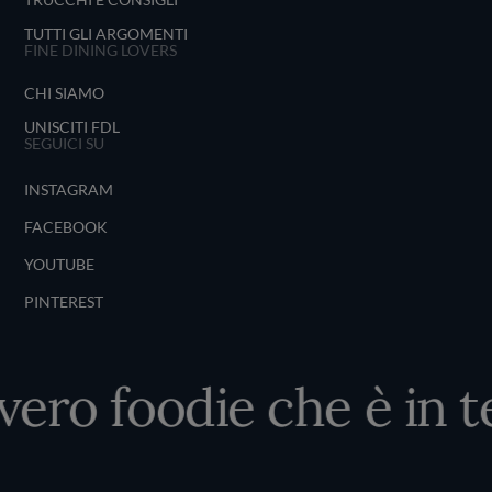
TUTTI GLI ARGOMENTI
FINE DINING LOVERS
CHI SIAMO
UNISCITI FDL
SEGUICI SU
INSTAGRAM
FACEBOOK
YOUTUBE
PINTEREST
 vero foodie che è in t