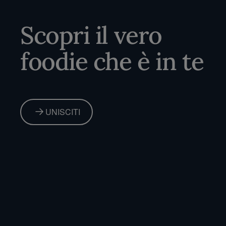
Scopri il vero
foodie che è in te
UNISCITI