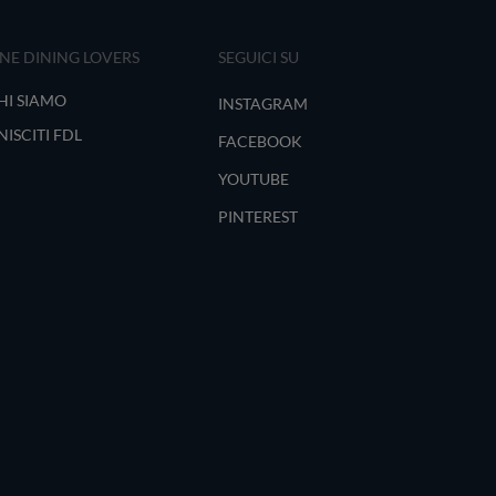
INE DINING LOVERS
SEGUICI SU
HI SIAMO
INSTAGRAM
NISCITI FDL
FACEBOOK
YOUTUBE
PINTEREST