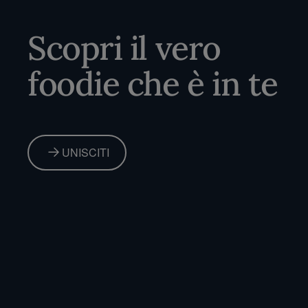
Scopri il vero
foodie che è in te
UNISCITI