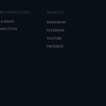
INE DINING LOVERS
SEGUICI SU
HI SIAMO
INSTAGRAM
NISCITI FDL
FACEBOOK
YOUTUBE
PINTEREST