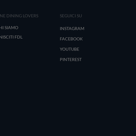
INE DINING LOVERS
SEGUICI SU
HI SIAMO
INSTAGRAM
NISCITI FDL
FACEBOOK
YOUTUBE
PINTEREST