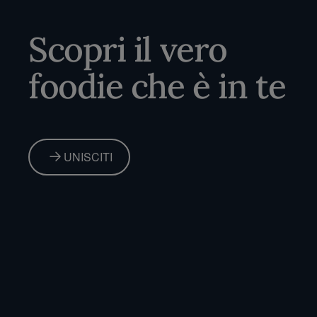
Scopri il vero
foodie che è in te
UNISCITI