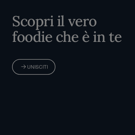
Scopri il vero
foodie che è in te
UNISCITI