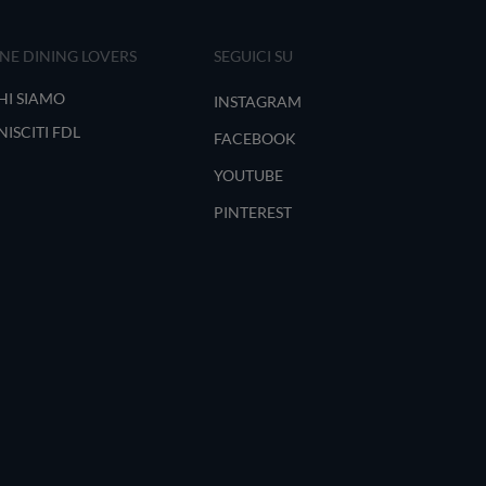
INE DINING LOVERS
SEGUICI SU
HI SIAMO
INSTAGRAM
NISCITI FDL
FACEBOOK
YOUTUBE
PINTEREST