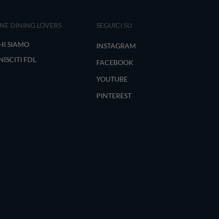
INE DINING LOVERS
SEGUICI SU
HI SIAMO
INSTAGRAM
NISCITI FDL
FACEBOOK
YOUTUBE
PINTEREST