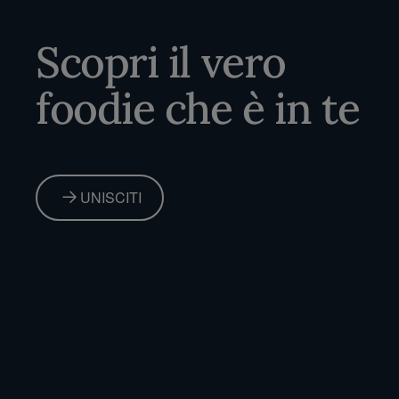
Scopri il vero
foodie che è in te
UNISCITI