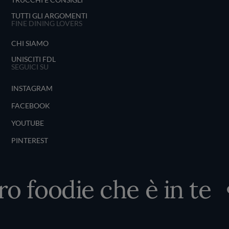
TUTTI GLI ARGOMENTI
FINE DINING LOVERS
CHI SIAMO
UNISCITI FDL
SEGUICI SU
INSTAGRAM
FACEBOOK
YOUTUBE
PINTEREST
ro foodie che è in te