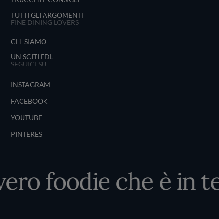
TUTTI GLI ARGOMENTI
FINE DINING LOVERS
CHI SIAMO
UNISCITI FDL
SEGUICI SU
INSTAGRAM
FACEBOOK
YOUTUBE
PINTEREST
vero foodie che è in t