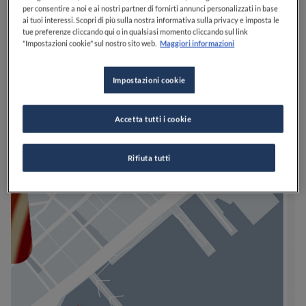
per consentire a noi e ai nostri partner di fornirti annunci personalizzati in base
ai tuoi interessi. Scopri di più sulla nostra informativa sulla privacy e imposta le
tue preferenze cliccando qui o in qualsiasi momento cliccando sul link
"Impostazioni cookie" sul nostro sito web.
Maggiori informazioni
Impostazioni cookie
Accetta tutti i cookie
Rifiuta tutti