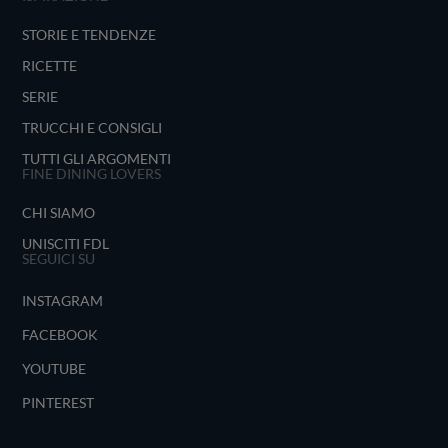
STORIE E TENDENZE
RICETTE
SERIE
TRUCCHI E CONSIGLI
TUTTI GLI ARGOMENTI
FINE DINING LOVERS
CHI SIAMO
UNISCITI FDL
SEGUICI SU
INSTAGRAM
FACEBOOK
YOUTUBE
PINTEREST