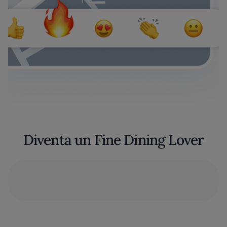
Diventa un Fine Dining Lover