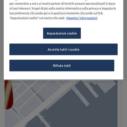
per consentire a noi e ai nostri partner di fornirti annunci personalizzati in base
ai tuoi interessi. Scopri di più sulla nostra informativa sulla privacy e imposta le
tue preferenze cliccando qui o in qualsiasi momento cliccando sul link
"Impostazioni cookie" sul nostro sito web.
Maggiori informazioni
Impostazioni cookie
Accetta tutti i cookie
Rifiuta tutti