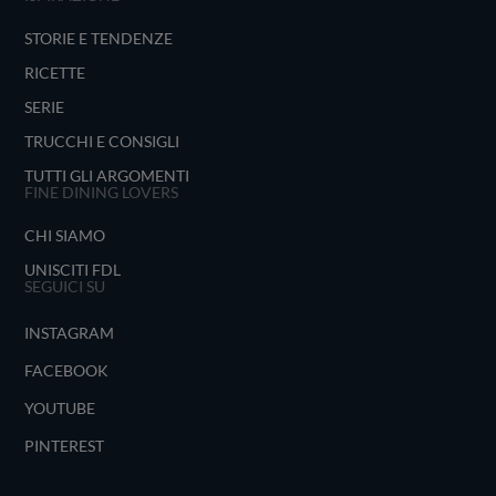
STORIE E TENDENZE
RICETTE
SERIE
TRUCCHI E CONSIGLI
TUTTI GLI ARGOMENTI
FINE DINING LOVERS
CHI SIAMO
UNISCITI FDL
SEGUICI SU
INSTAGRAM
FACEBOOK
YOUTUBE
PINTEREST