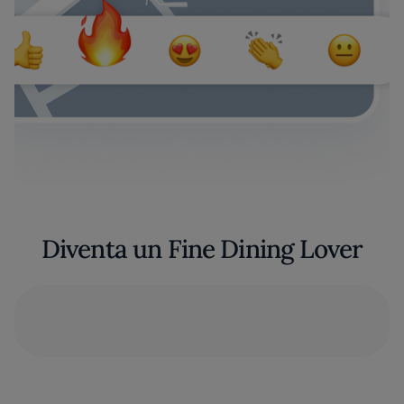
Diventa un Fine Dining Lover