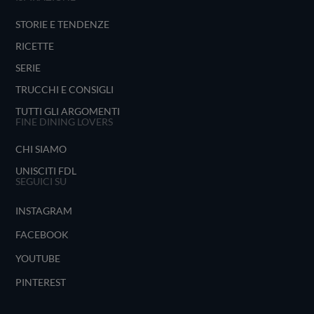
STORIE E TENDENZE
RICETTE
SERIE
TRUCCHI E CONSIGLI
TUTTI GLI ARGOMENTI
FINE DINING LOVERS
CHI SIAMO
UNISCITI FDL
SEGUICI SU
INSTAGRAM
FACEBOOK
YOUTUBE
PINTEREST