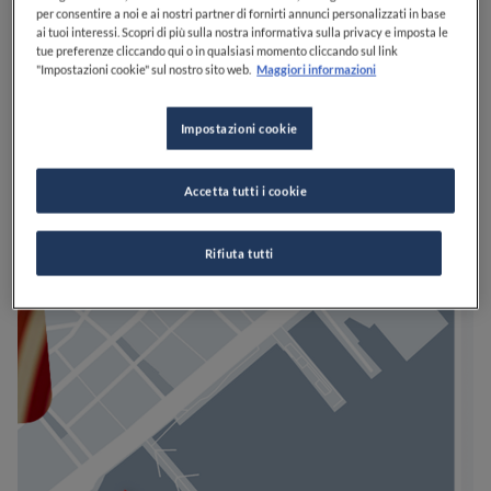
per consentire a noi e ai nostri partner di fornirti annunci personalizzati in base
ai tuoi interessi. Scopri di più sulla nostra informativa sulla privacy e imposta le
tue preferenze cliccando qui o in qualsiasi momento cliccando sul link
"Impostazioni cookie" sul nostro sito web.
Maggiori informazioni
Impostazioni cookie
Accetta tutti i cookie
Rifiuta tutti