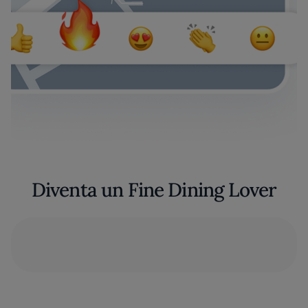
Diventa un Fine Dining Lover