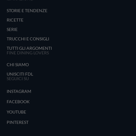
STORIE E TENDENZE
RICETTE
SERIE
TRUCCHI E CONSIGLI
TUTTI GLI ARGOMENTI
FINE DINING LOVERS
CHI SIAMO
UNISCITI FDL
SEGUICI SU
INSTAGRAM
FACEBOOK
YOUTUBE
PINTEREST