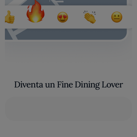
Diventa un Fine Dining Lover