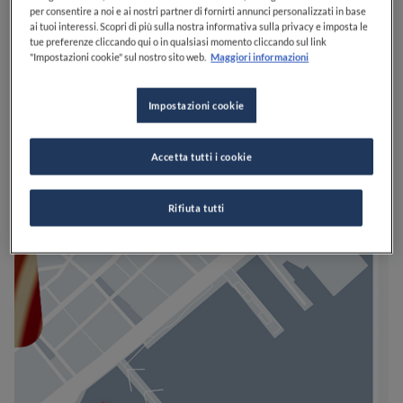
per consentire a noi e ai nostri partner di fornirti annunci personalizzati in base
ai tuoi interessi. Scopri di più sulla nostra informativa sulla privacy e imposta le
tue preferenze cliccando qui o in qualsiasi momento cliccando sul link
"Impostazioni cookie" sul nostro sito web.
Maggiori informazioni
Impostazioni cookie
Accetta tutti i cookie
Rifiuta tutti