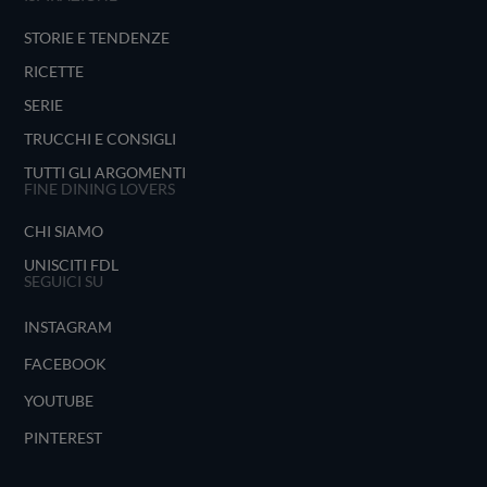
STORIE E TENDENZE
RICETTE
SERIE
TRUCCHI E CONSIGLI
TUTTI GLI ARGOMENTI
FINE DINING LOVERS
CHI SIAMO
UNISCITI FDL
SEGUICI SU
INSTAGRAM
FACEBOOK
YOUTUBE
PINTEREST