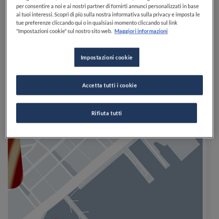
per consentire a noi e ai nostri partner di fornirti annunci personalizzati in base
ai tuoi interessi. Scopri di più sulla nostra informativa sulla privacy e imposta le
tue preferenze cliccando qui o in qualsiasi momento cliccando sul link
"Impostazioni cookie" sul nostro sito web.
Maggiori informazioni
Impostazioni cookie
Accetta tutti i cookie
Rifiuta tutti