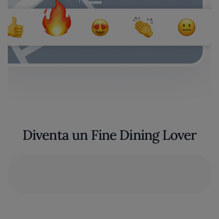
Diventa un Fine Dining Lover