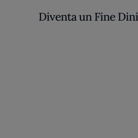
Diventa un Fine Din