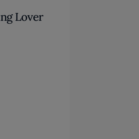
ing Lover