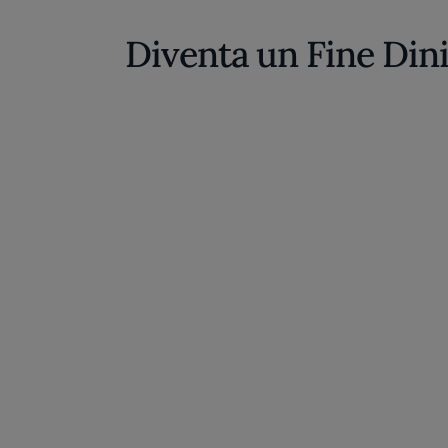
Diventa un Fine Din