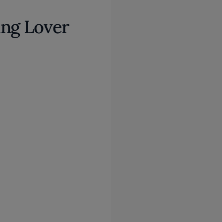
ing Lover