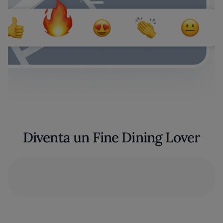
Diventa un Fine Dining Lover