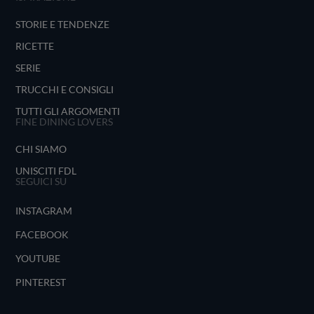
STORIE E TENDENZE
RICETTE
SERIE
TRUCCHI E CONSIGLI
TUTTI GLI ARGOMENTI
FINE DINING LOVERS
CHI SIAMO
UNISCITI FDL
SEGUICI SU
INSTAGRAM
FACEBOOK
YOUTUBE
PINTEREST