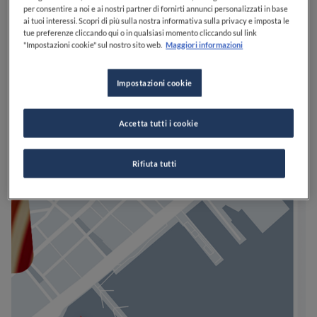
per consentire a noi e ai nostri partner di fornirti annunci personalizzati in base
ai tuoi interessi. Scopri di più sulla nostra informativa sulla privacy e imposta le
tue preferenze cliccando qui o in qualsiasi momento cliccando sul link
"Impostazioni cookie" sul nostro sito web.
Maggiori informazioni
Impostazioni cookie
Accetta tutti i cookie
Rifiuta tutti