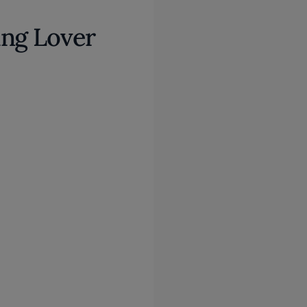
ing Lover