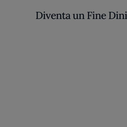
Diventa un Fine Din