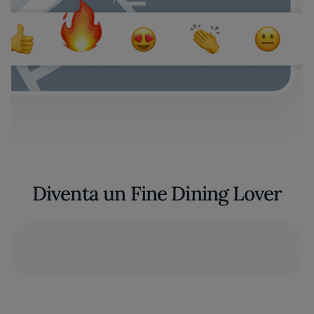
Diventa un Fine Dining Lover