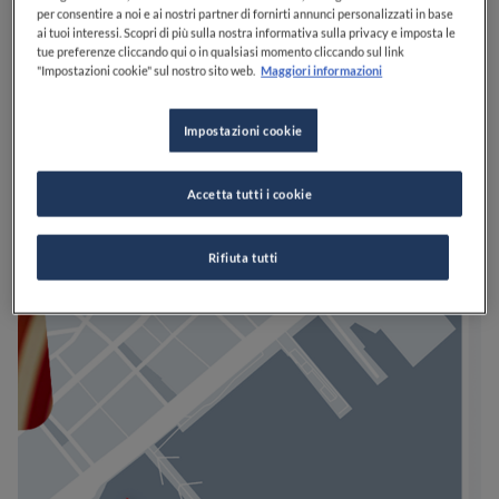
per consentire a noi e ai nostri partner di fornirti annunci personalizzati in base
ai tuoi interessi. Scopri di più sulla nostra informativa sulla privacy e imposta le
tue preferenze cliccando qui o in qualsiasi momento cliccando sul link
"Impostazioni cookie" sul nostro sito web.
Maggiori informazioni
Impostazioni cookie
Accetta tutti i cookie
Rifiuta tutti