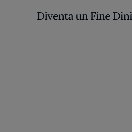
Diventa un Fine Din