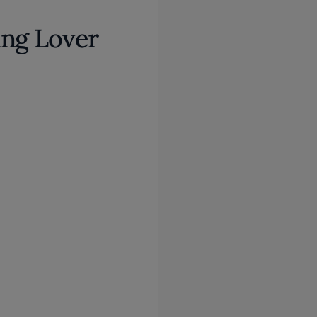
ing Lover