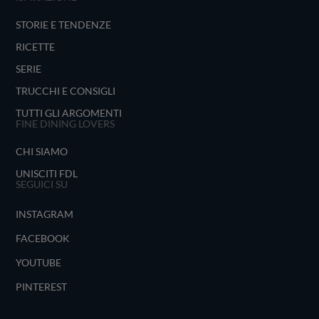
STORIE E TENDENZE
RICETTE
SERIE
TRUCCHI E CONSIGLI
TUTTI GLI ARGOMENTI
FINE DINING LOVERS
CHI SIAMO
UNISCITI FDL
SEGUICI SU
INSTAGRAM
FACEBOOK
YOUTUBE
PINTEREST