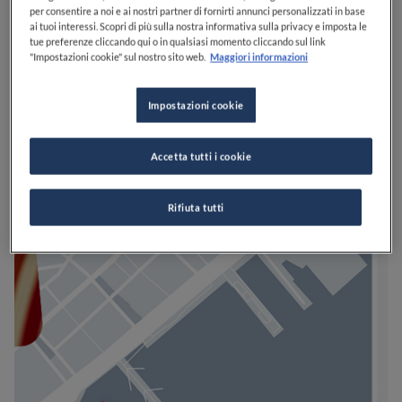
per consentire a noi e ai nostri partner di fornirti annunci personalizzati in base
ai tuoi interessi. Scopri di più sulla nostra informativa sulla privacy e imposta le
tue preferenze cliccando qui o in qualsiasi momento cliccando sul link
"Impostazioni cookie" sul nostro sito web.
Maggiori informazioni
Impostazioni cookie
Accetta tutti i cookie
Rifiuta tutti