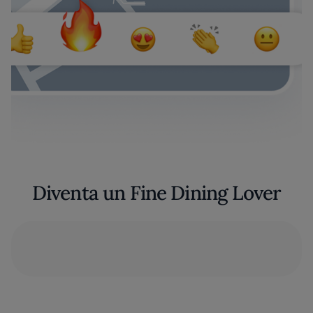
Diventa un Fine Dining Lover