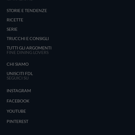
STORIE E TENDENZE
RICETTE
SERIE
TRUCCHI E CONSIGLI
TUTTI GLI ARGOMENTI
FINE DINING LOVERS
CHI SIAMO
UNISCITI FDL
SEGUICI SU
INSTAGRAM
FACEBOOK
YOUTUBE
PINTEREST