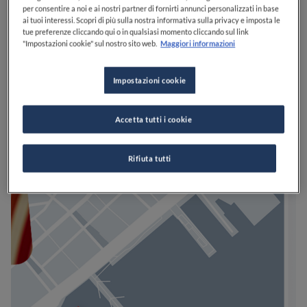
per consentire a noi e ai nostri partner di fornirti annunci personalizzati in base
ai tuoi interessi. Scopri di più sulla nostra informativa sulla privacy e imposta le
tue preferenze cliccando qui o in qualsiasi momento cliccando sul link
"Impostazioni cookie" sul nostro sito web.
Maggiori informazioni
Impostazioni cookie
Accetta tutti i cookie
Rifiuta tutti