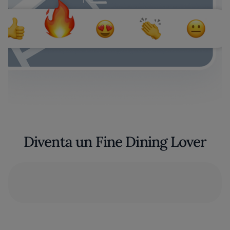
Diventa un Fine Dining Lover