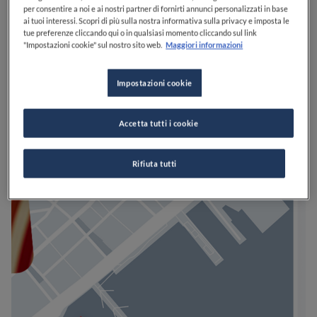
per consentire a noi e ai nostri partner di fornirti annunci personalizzati in base
ai tuoi interessi. Scopri di più sulla nostra informativa sulla privacy e imposta le
tue preferenze cliccando qui o in qualsiasi momento cliccando sul link
"Impostazioni cookie" sul nostro sito web.
Maggiori informazioni
Impostazioni cookie
Accetta tutti i cookie
Rifiuta tutti