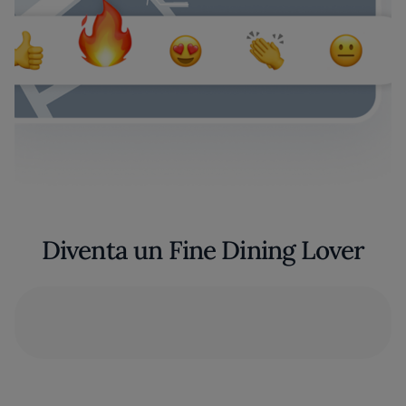
Diventa un Fine Dining Lover