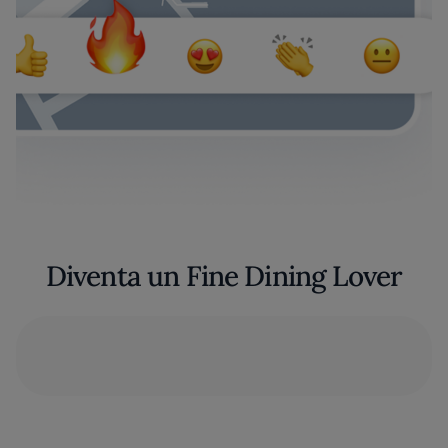
Diventa un Fine Dining Lover