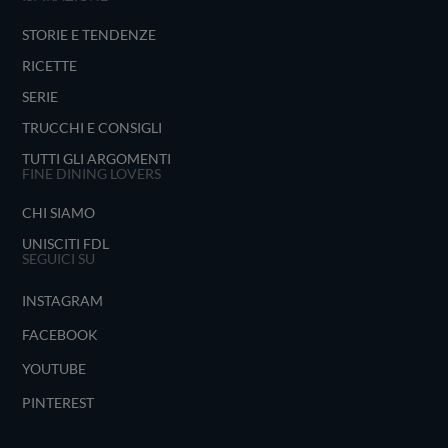
STORIE E TENDENZE
RICETTE
SERIE
TRUCCHI E CONSIGLI
TUTTI GLI ARGOMENTI
FINE DINING LOVERS
CHI SIAMO
UNISCITI FDL
SEGUICI SU
INSTAGRAM
FACEBOOK
YOUTUBE
PINTEREST