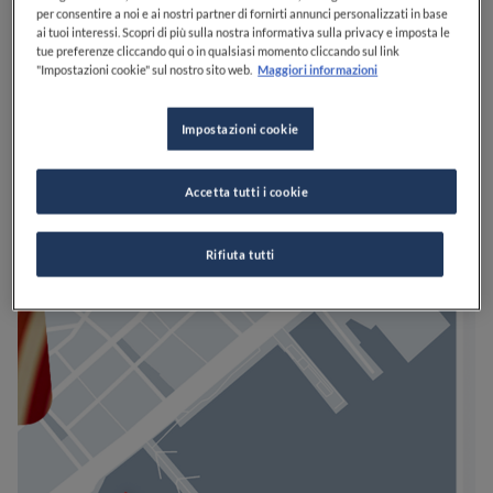
per consentire a noi e ai nostri partner di fornirti annunci personalizzati in base
ai tuoi interessi. Scopri di più sulla nostra informativa sulla privacy e imposta le
tue preferenze cliccando qui o in qualsiasi momento cliccando sul link
"Impostazioni cookie" sul nostro sito web.
Maggiori informazioni
Impostazioni cookie
Accetta tutti i cookie
Rifiuta tutti