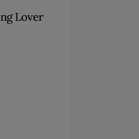
ing Lover