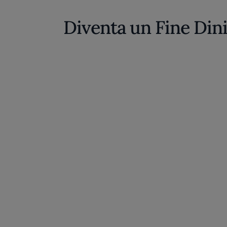
Diventa un Fine Din