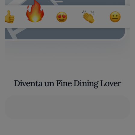
Diventa un Fine Dining Lover