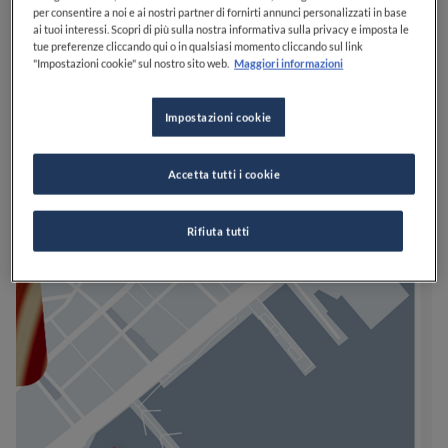
per consentire a noi e ai nostri partner di fornirti annunci personalizzati in base
ai tuoi interessi. Scopri di più sulla nostra informativa sulla privacy e imposta le
tue preferenze cliccando qui o in qualsiasi momento cliccando sul link
"Impostazioni cookie" sul nostro sito web.
Maggiori informazioni
Impostazioni cookie
Accetta tutti i cookie
Rifiuta tutti