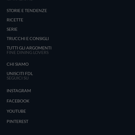
STORIE E TENDENZE
RICETTE
SERIE
TRUCCHI E CONSIGLI
TUTTI GLI ARGOMENTI
FINE DINING LOVERS
CHI SIAMO
UNISCITI FDL
SEGUICI SU
INSTAGRAM
FACEBOOK
YOUTUBE
PINTEREST