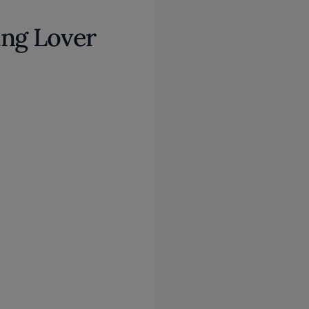
ing Lover