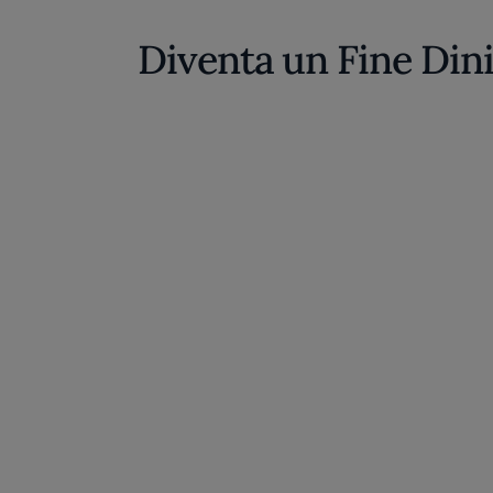
Diventa un Fine Din