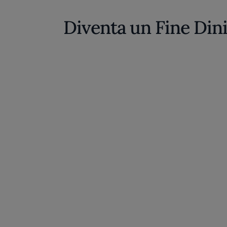
Diventa un Fine Din