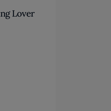
ing Lover