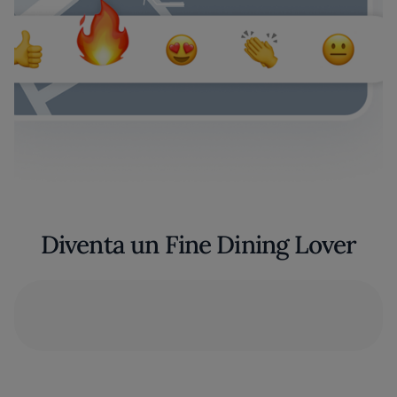
Diventa un Fine Dining Lover