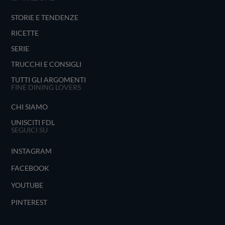
STORIE E TENDENZE
RICETTE
SERIE
TRUCCHI E CONSIGLI
TUTTI GLI ARGOMENTI
FINE DINING LOVERS
CHI SIAMO
UNISCITI FDL
SEGUICI SU
INSTAGRAM
FACEBOOK
YOUTUBE
PINTEREST