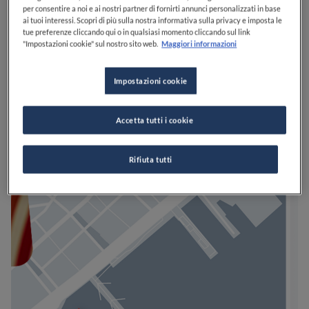
per consentire a noi e ai nostri partner di fornirti annunci personalizzati in base
ai tuoi interessi. Scopri di più sulla nostra informativa sulla privacy e imposta le
tue preferenze cliccando qui o in qualsiasi momento cliccando sul link
"Impostazioni cookie" sul nostro sito web.
Maggiori informazioni
Impostazioni cookie
Accetta tutti i cookie
Rifiuta tutti