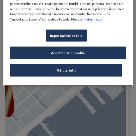
per consentire a noi e ai nostri partner di fornirti annunci personalizzati in base
ai tuoi interessi. Scopri di più sulla nostra informativa sulla privacy e imposta le
tue preferenze cliccando qui o in qualsiasi momento cliccando sul link
"Impostazioni cookie" sul nostro sito web.
Maggiori informazioni
Impostazioni cookie
Accetta tutti i cookie
Rifiuta tutti