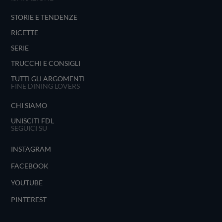
STORIE E TENDENZE
RICETTE
SERIE
TRUCCHI E CONSIGLI
TUTTI GLI ARGOMENTI
FINE DINING LOVERS
CHI SIAMO
UNISCITI FDL
SEGUICI SU
INSTAGRAM
FACEBOOK
YOUTUBE
PINTEREST