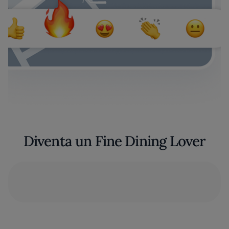
Diventa un Fine Dining Lover