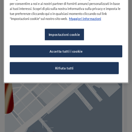
per consentire a noi e ai nostri partner di fornirti annunci personalizzati in base
ai tuoi interessi. Scopri di più sulla nostra informativa sulla privacy e imposta le
tue preferenze cliccando qui o in qualsiasi momento cliccando sul link
"Impostazioni cookie" sul nostro sito web.
Maggiori informazioni
Impostazioni cookie
Accetta tutti i cookie
Rifiuta tutti