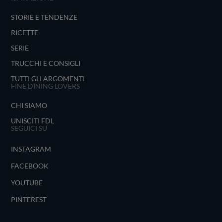
STORIE E TENDENZE
RICETTE
SERIE
TRUCCHI E CONSIGLI
TUTTI GLI ARGOMENTI
FINE DINING LOVERS
CHI SIAMO
UNISCITI FDL
SEGUICI SU
INSTAGRAM
FACEBOOK
YOUTUBE
PINTEREST