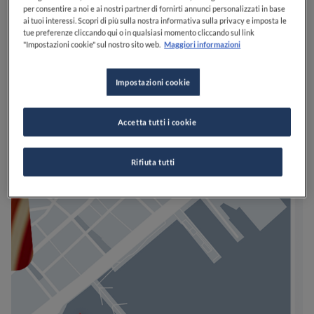
per consentire a noi e ai nostri partner di fornirti annunci personalizzati in base
ai tuoi interessi. Scopri di più sulla nostra informativa sulla privacy e imposta le
tue preferenze cliccando qui o in qualsiasi momento cliccando sul link
"Impostazioni cookie" sul nostro sito web.
Maggiori informazioni
Impostazioni cookie
Accetta tutti i cookie
Rifiuta tutti