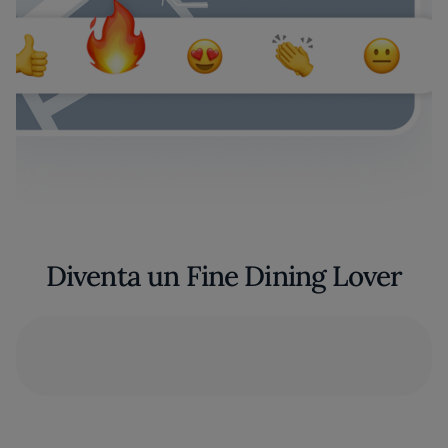
Diventa un Fine Dining Lover