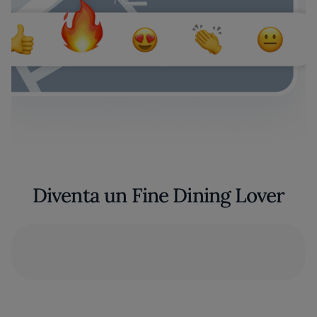
Diventa un Fine Dining Lover