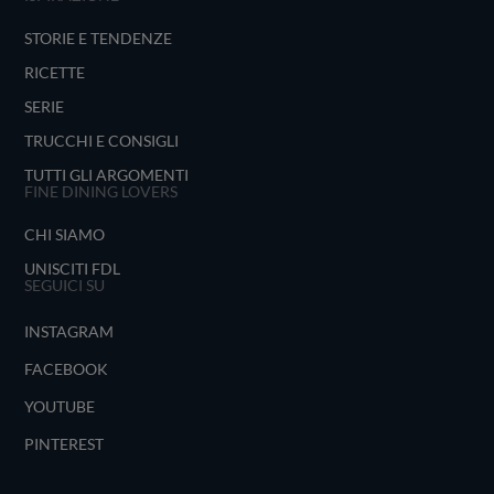
STORIE E TENDENZE
RICETTE
SERIE
TRUCCHI E CONSIGLI
TUTTI GLI ARGOMENTI
FINE DINING LOVERS
CHI SIAMO
UNISCITI FDL
SEGUICI SU
INSTAGRAM
FACEBOOK
YOUTUBE
PINTEREST