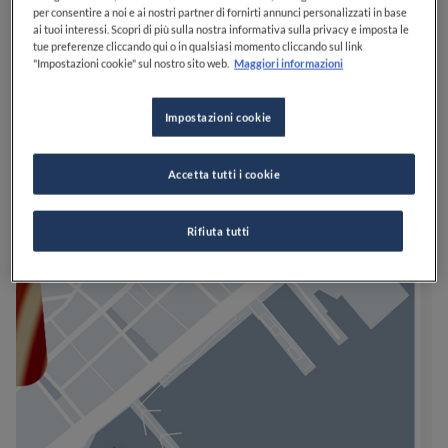
per consentire a noi e ai nostri partner di fornirti annunci personalizzati in base
ai tuoi interessi. Scopri di più sulla nostra informativa sulla privacy e imposta le
tue preferenze cliccando qui o in qualsiasi momento cliccando sul link
"Impostazioni cookie" sul nostro sito web.
Maggiori informazioni
Impostazioni cookie
Accetta tutti i cookie
Rifiuta tutti