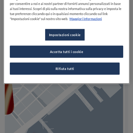
per consentire a noi e ai nostri partner di fornirti annunci personalizzati in base
ai tuoi interessi. Scopri di più sulla nostra informativa sulla privacy e imposta le
tue preferenze cliccando qui o in qualsiasi momento cliccando sul link
"Impostazioni cookie" sul nostro sito web.
Maggiori informazioni
Impostazioni cookie
Accetta tutti i cookie
Rifiuta tutti