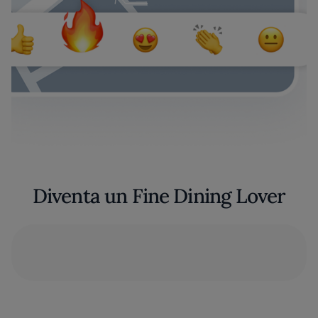
Diventa un Fine Dining Lover