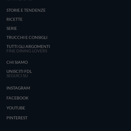
STORIE E TENDENZE
RICETTE
SERIE
TRUCCHI E CONSIGLI
TUTTI GLI ARGOMENTI
FINE DINING LOVERS
CHI SIAMO
UNISCITI FDL
SEGUICI SU
INSTAGRAM
FACEBOOK
YOUTUBE
PINTEREST