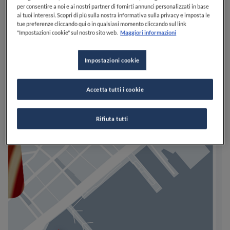
per consentire a noi e ai nostri partner di fornirti annunci personalizzati in base
ai tuoi interessi. Scopri di più sulla nostra informativa sulla privacy e imposta le
tue preferenze cliccando qui o in qualsiasi momento cliccando sul link
"Impostazioni cookie" sul nostro sito web.
Maggiori informazioni
Impostazioni cookie
Accetta tutti i cookie
Rifiuta tutti