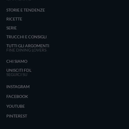
STORIE E TENDENZE
RICETTE
SERIE
TRUCCHI E CONSIGLI
TUTTI GLI ARGOMENTI
FINE DINING LOVERS
CHI SIAMO
UNISCITI FDL
SEGUICI SU
INSTAGRAM
FACEBOOK
YOUTUBE
PINTEREST