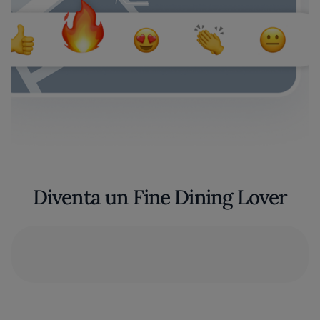
Diventa un Fine Dining Lover