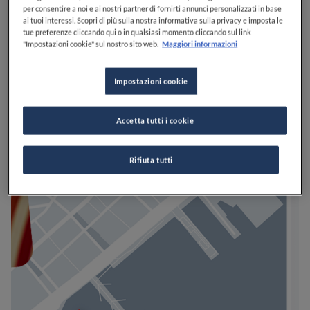
per consentire a noi e ai nostri partner di fornirti annunci personalizzati in base
ai tuoi interessi. Scopri di più sulla nostra informativa sulla privacy e imposta le
tue preferenze cliccando qui o in qualsiasi momento cliccando sul link
"Impostazioni cookie" sul nostro sito web.
Maggiori informazioni
Impostazioni cookie
Accetta tutti i cookie
Rifiuta tutti