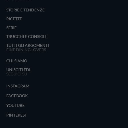
STORIE E TENDENZE
RICETTE
SERIE
TRUCCHI E CONSIGLI
TUTTI GLI ARGOMENTI
FINE DINING LOVERS
CHI SIAMO
UNISCITI FDL
SEGUICI SU
INSTAGRAM
FACEBOOK
YOUTUBE
PINTEREST