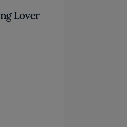
ing Lover