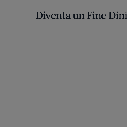
Diventa un Fine Din