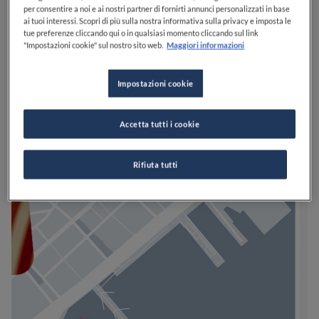
per consentire a noi e ai nostri partner di fornirti annunci personalizzati in base
ai tuoi interessi. Scopri di più sulla nostra informativa sulla privacy e imposta le
tue preferenze cliccando qui o in qualsiasi momento cliccando sul link
"Impostazioni cookie" sul nostro sito web.
Maggiori informazioni
Impostazioni cookie
Accetta tutti i cookie
Rifiuta tutti