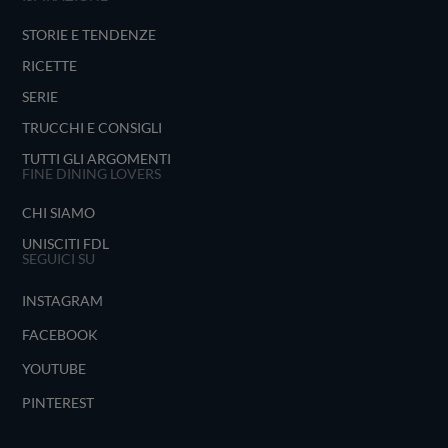
STORIE E TENDENZE
RICETTE
SERIE
TRUCCHI E CONSIGLI
TUTTI GLI ARGOMENTI
FINE DINING LOVERS
CHI SIAMO
UNISCITI FDL
SEGUICI SU
INSTAGRAM
FACEBOOK
YOUTUBE
PINTEREST