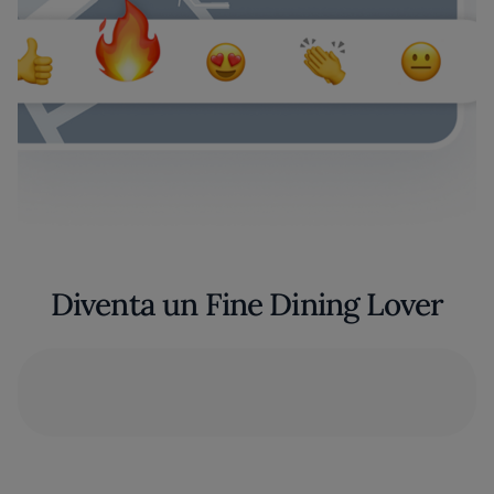
Diventa un Fine Dining Lover