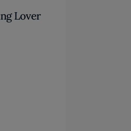
ing Lover