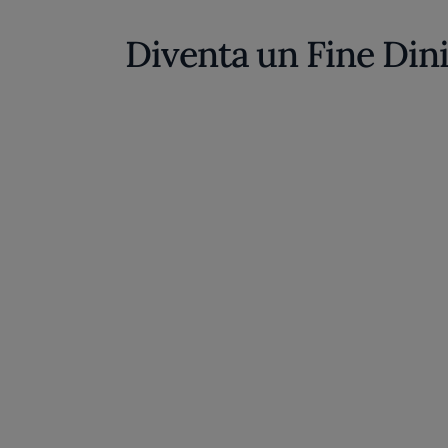
Diventa un Fine Din