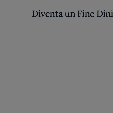
Diventa un Fine Din