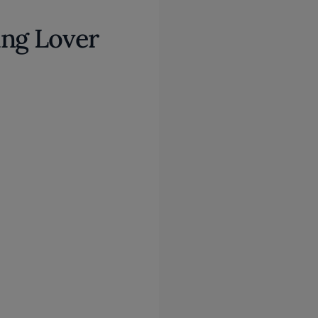
ing Lover